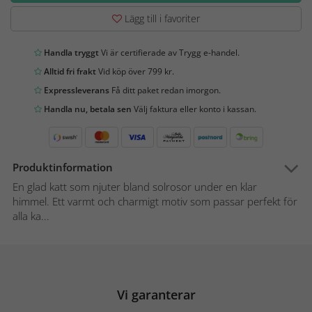
Lägg till i favoriter
Handla tryggt
Vi är certifierade av Trygg e-handel.
Alltid fri frakt
Vid köp över 799 kr.
Expressleverans
Få ditt paket redan imorgon.
Handla nu, betala sen
Välj faktura eller konto i kassan.
Produktinformation
En glad katt som njuter bland solrosor under en klar
himmel. Ett varmt och charmigt motiv som passar perfekt för
alla ka...
Vi garanterar