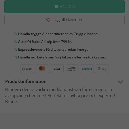
HANDLA
Lägg till i favoriter
Handla tryggt
Vi är certifierade av Trygg e-handel.
Alltid fri frakt
Vid köp över 799 kr.
Expressleverans
Få ditt paket redan imorgon.
Handla nu, betala sen
Välj faktura eller konto i kassan.
Produktinformation
Brodera denna vackra meditationstavla för ett lugn och
avkoppling i hemmet! Perfekt för nybörjare och experter!
Brode...