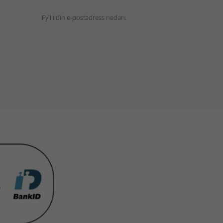
Fyll i din e-postadress nedan.