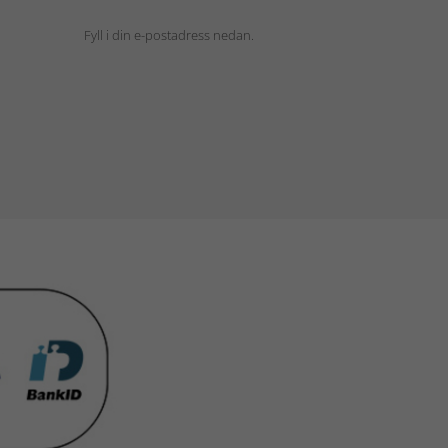
Fyll i din e-postadress nedan.