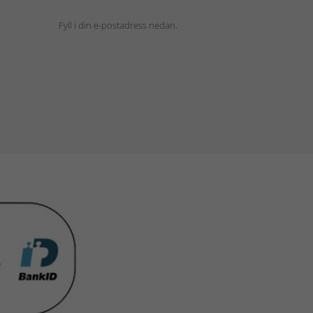
Fyll i din e-postadress nedan.