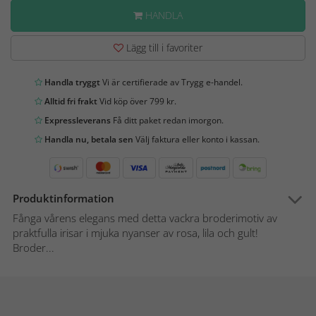
HANDLA
Lägg till i favoriter
Handla tryggt
Vi är certifierade av Trygg e-handel.
Alltid fri frakt
Vid köp över 799 kr.
Expressleverans
Få ditt paket redan imorgon.
Handla nu, betala sen
Välj faktura eller konto i kassan.
Produktinformation
Fånga vårens elegans med detta vackra broderimotiv av
praktfulla irisar i mjuka nyanser av rosa, lila och gult!
Broder...