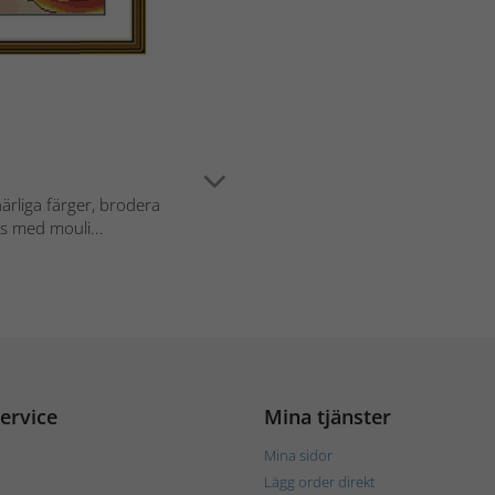
ärliga färger, brodera
s med mouli...
ervice
Mina tjänster
Mina sidor
Lägg order direkt