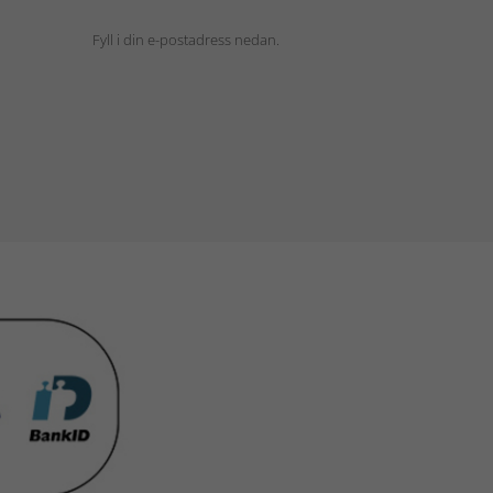
Fyll i din e-postadress nedan.