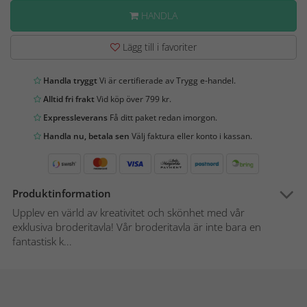
HANDLA
Lägg till i favoriter
Handla tryggt
Vi är certifierade av Trygg e-handel.
Alltid fri frakt
Vid köp över 799 kr.
Expressleverans
Få ditt paket redan imorgon.
Handla nu, betala sen
Välj faktura eller konto i kassan.
Produktinformation
Upplev en värld av kreativitet och skönhet med vår
exklusiva broderitavla! Vår broderitavla är inte bara en
fantastisk k...