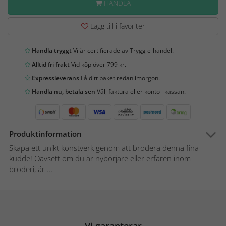
HANDLA
Lägg till i favoriter
Handla tryggt
Vi är certifierade av Trygg e-handel.
Alltid fri frakt
Vid köp över 799 kr.
Expressleverans
Få ditt paket redan imorgon.
Handla nu, betala sen
Välj faktura eller konto i kassan.
Produktinformation
Skapa ett unikt konstverk genom att brodera denna fina
kudde! Oavsett om du är nybörjare eller erfaren inom
broderi, är ...