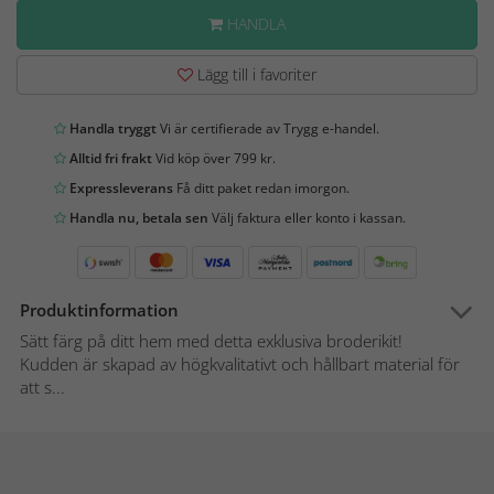
HANDLA
Lägg till i favoriter
Handla tryggt
Vi är certifierade av Trygg e-handel.
Alltid fri frakt
Vid köp över 799 kr.
Expressleverans
Få ditt paket redan imorgon.
Handla nu, betala sen
Välj faktura eller konto i kassan.
Produktinformation
Sätt färg på ditt hem med detta exklusiva broderikit!
Kudden är skapad av högkvalitativt och hållbart material för
att s...