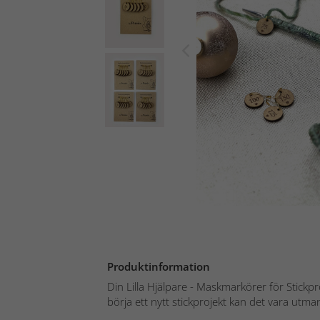
Produktinformation
Din Lilla Hjälpare - Maskmarkörer för Stickpr
börja ett nytt stickprojekt kan det vara utma