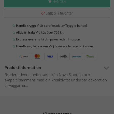
HANDLA
Lägg till i favoriter
Handla tryggt
Vi är certifierade av Trygg e-handel.
Alltid fri frakt
Vid köp över 799 kr.
Expressleverans
Få ditt paket redan imorgon.
Handla nu, betala sen
Välj faktura eller konto i kassan.
Produktinformation
Brodera denna unika tavla från Nova Sloboda och
skapa tillsammans med din kreaktivitet underbar dekoration
till väggarna...