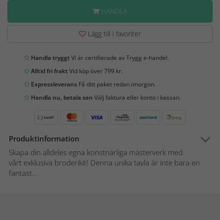
HANDLA
Lägg till i favoriter
Handla tryggt
Vi är certifierade av Trygg e-handel.
Alltid fri frakt
Vid köp över 799 kr.
Expressleverans
Få ditt paket redan imorgon.
Handla nu, betala sen
Välj faktura eller konto i kassan.
Produktinformation
Skapa din alldeles egna konstnärliga mästerverk med
vårt exklusiva broderikit! Denna unika tavla är inte bara en
fantast...