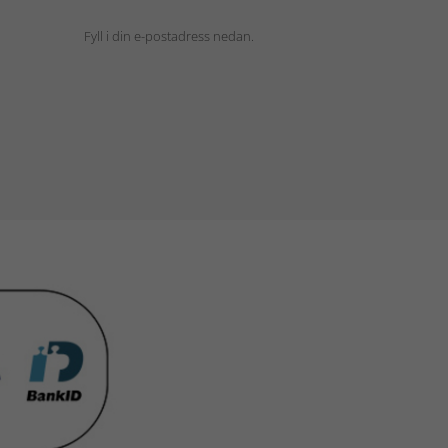
Fyll i din e-postadress nedan.