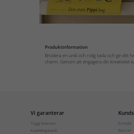
Produktinformation
Brodera en unik och rolig tavla och ge ditt h
charm. Genom att engagera din kreativitet ka
Vi garanterar
Kunds
Trygg leverans
Kontakt
Kvalitetsgaranti
Returer