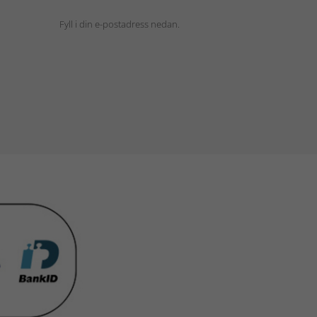
Fyll i din e-postadress nedan.