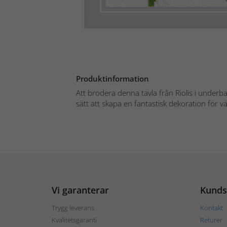
Produktinformation
Att brodera denna tavla från Riolis i underbar
sätt att skapa en fantastisk dekoration för vä
Vi garanterar
Kunds
Trygg leverans
Kontakt
Kvalitetsgaranti
Returer