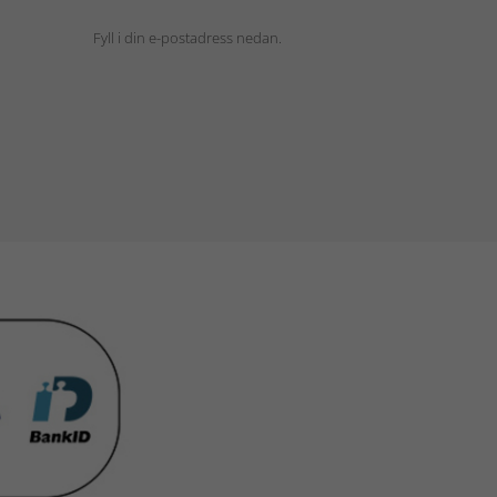
Fyll i din e-postadress nedan.