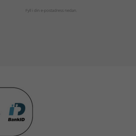
Fyll i din e-postadress nedan.