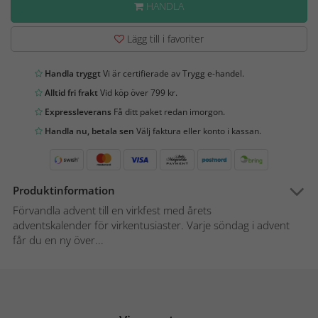
HANDLA
Lägg till i favoriter
Handla tryggt
Vi är certifierade av Trygg e-handel.
Alltid fri frakt
Vid köp över 799 kr.
Expressleverans
Få ditt paket redan imorgon.
Handla nu, betala sen
Välj faktura eller konto i kassan.
Produktinformation
Förvandla advent till en virkfest med årets
adventskalender för virkentusiaster. Varje söndag i advent
får du en ny över...