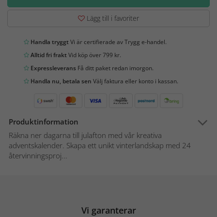
Lägg till i favoriter
Handla tryggt
Vi är certifierade av Trygg e-handel.
Alltid fri frakt
Vid köp över 799 kr.
Expressleverans
Få ditt paket redan imorgon.
Handla nu, betala sen
Välj faktura eller konto i kassan.
Produktinformation
Räkna ner dagarna till julafton med vår kreativa
adventskalender. Skapa ett unikt vinterlandskap med 24
återvinningsproj...
Vi garanterar