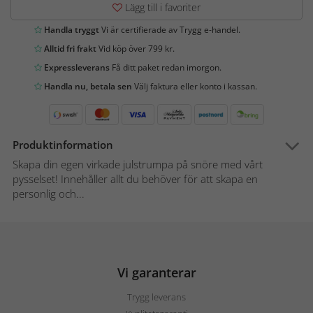
Lägg till i favoriter
Handla tryggt
Vi är certifierade av Trygg e-handel.
Alltid fri frakt
Vid köp över 799 kr.
Expressleverans
Få ditt paket redan imorgon.
Handla nu, betala sen
Välj faktura eller konto i kassan.
Produktinformation
Skapa din egen virkade julstrumpa på snöre med vårt
pysselset! Innehåller allt du behöver för att skapa en
personlig och...
Vi garanterar
Trygg leverans