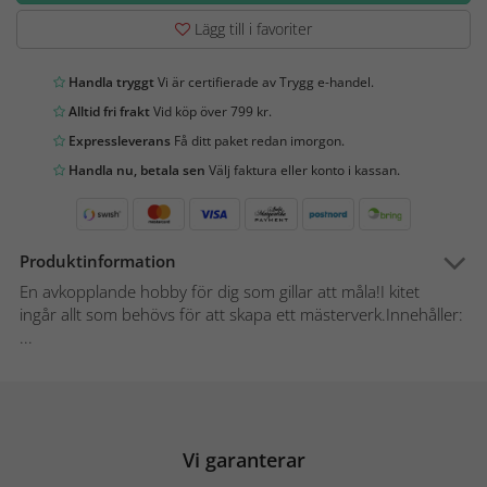
Lägg till i favoriter
Handla tryggt
Vi är certifierade av Trygg e-handel.
Alltid fri frakt
Vid köp över 799 kr.
Expressleverans
Få ditt paket redan imorgon.
Handla nu, betala sen
Välj faktura eller konto i kassan.
Produktinformation
En avkopplande hobby för dig som gillar att måla!I kitet
ingår allt som behövs för att skapa ett mästerverk.Innehåller:
...
Vi garanterar