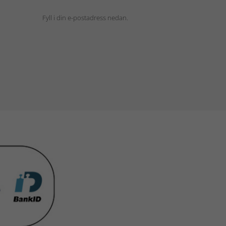
Fyll i din e-postadress nedan.