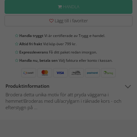
HANDLA
Lägg till i favoriter
Handla tryggt
Vi är certifierade av Trygg e-handel.
Alltid fri frakt
Vid köp över 799 kr.
Expressleverans
Få ditt paket redan imorgon.
Handla nu, betala sen
Välj faktura eller konto i kassan.
Produktinformation
Brodera detta unika motiv för att pryda väggarna i
hemmet!Broderas med ull/acrylgarn i räknade kors - och
efterstygn på ...