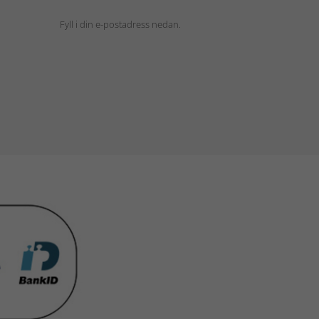
Fyll i din e-postadress nedan.