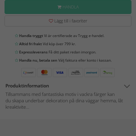
HANDLA
Lägg till i favoriter
Handla tryggt
Vi är certifierade av Trygg e-handel.
Alltid fri frakt
Vid köp över 799 kr.
Expressleverans
Få ditt paket redan imorgon.
Handla nu, betala sen
Välj faktura eller konto i kassan.
Produktinformation
Tillsammans med fantastiska motiv i vackra färger kan
du skapa underbar dekoration på dina väggar hemma, låt
kreaktivite...