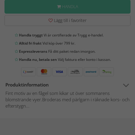
HANDLA
Lägg till i favoriter
Handla tryggt
Vi är certifierade av Trygg e-handel.
Alltid fri frakt
Vid köp över 799 kr.
Expressleverans
Få ditt paket redan imorgon.
Handla nu, betala sen
Välj faktura eller konto i kassan.
Produktinformation
Fint motiv av en fågel som kikar ut över sommarens
blomstrande vyer.Broderas med pärlgarn i räknade kors- och
efterstygn...