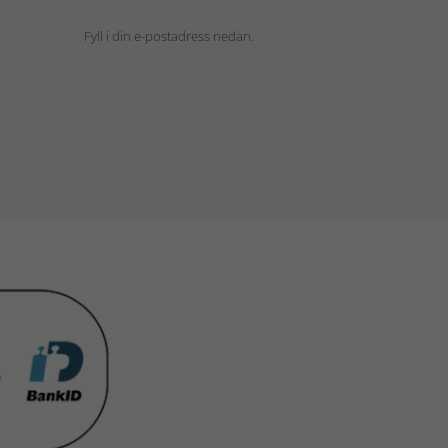
Fyll i din e-postadress nedan.