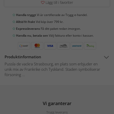
Lägg till i favoriter
Handla tryggt
Vi är certifierade av Trygg e-handel.
Alltid fri frakt
Vid köp över 799 kr.
Expressleverans
Få ditt paket redan imorgon.
Handla nu, betala sen
Välj faktura eller konto i kassan.
Produktinformation
Pussla de vackra Strasbourg, en plats som erbjuder en
unik mix av Frankrike och Tyskland. Staden symboliserar
försoning ...
Vi garanterar
Trygg leverans