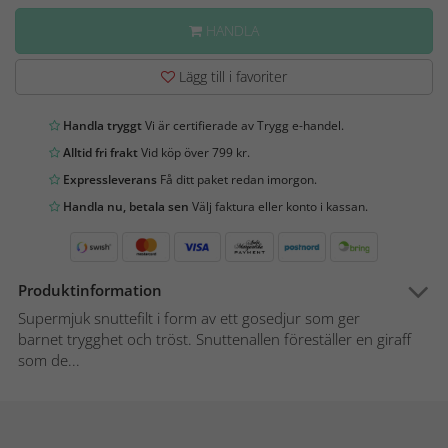
HANDLA
Lägg till i favoriter
Handla tryggt
Vi är certifierade av Trygg e-handel.
Alltid fri frakt
Vid köp över 799 kr.
Expressleverans
Få ditt paket redan imorgon.
Handla nu, betala sen
Välj faktura eller konto i kassan.
Produktinformation
Supermjuk snuttefilt i form av ett gosedjur som ger
barnet trygghet och tröst. Snuttenallen föreställer en giraff
som de...