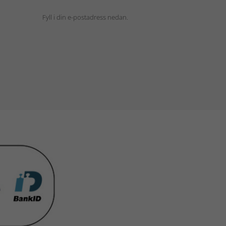
Fyll i din e-postadress nedan.