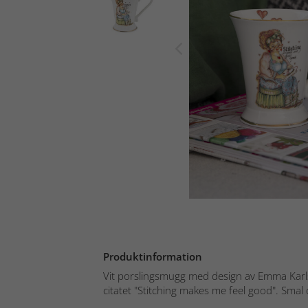
Produktinformation
Vit porslingsmugg med design av Emma Karl
citatet "Stitching makes me feel good". Smal 