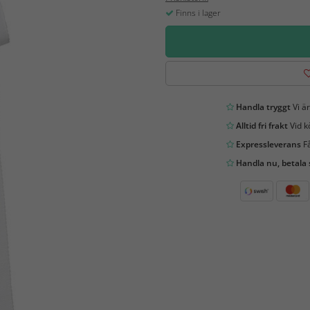
Finns i lager
Handla tryggt
Vi är
Alltid fri frakt
Vid k
Expressleverans
Få
Handla nu, betala