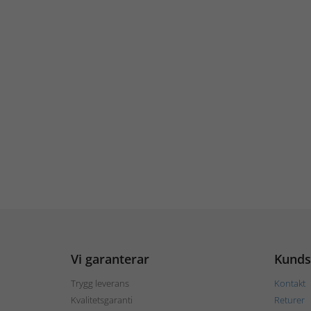
Vi garanterar
Kunds
Trygg leverans
Kontakt
Kvalitetsgaranti
Returer