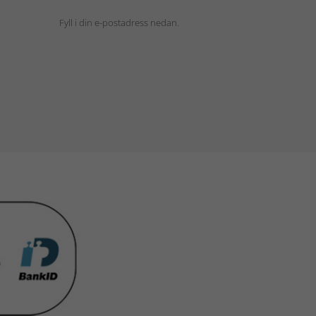
Fyll i din e-postadress nedan.