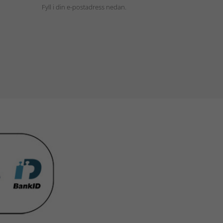
Fyll i din e-postadress nedan.