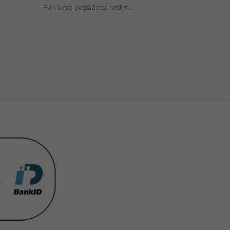
Fyll i din e-postadress nedan.