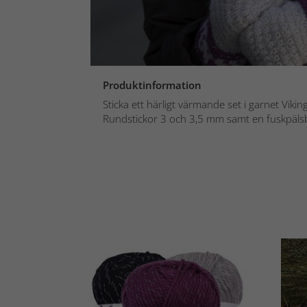
Produktinformation
Sticka ett härligt värmande set i garnet Viking
Rundstickor 3 och 3,5 mm samt en fuskpälsbo