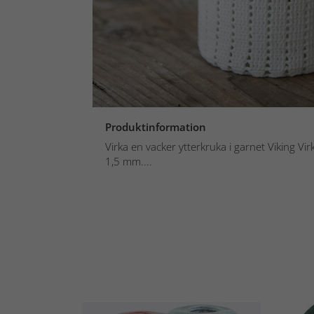
Produktinformation
Virka en vacker ytterkruka i garnet Viking Vir
1,5 mm....