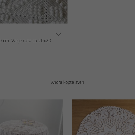
20 cm. Varje ruta ca 20x20
Andra köpte även