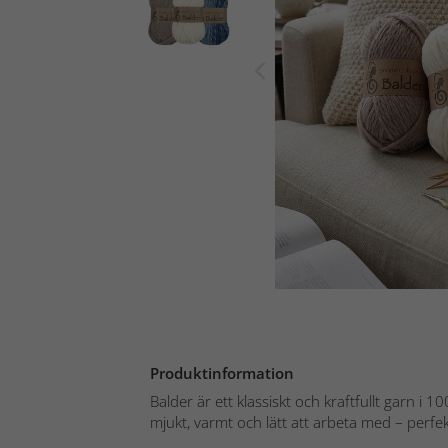
Produktinformation
Balder är ett klassiskt och kraftfullt garn i 
mjukt, varmt och lätt att arbeta med – perfekt