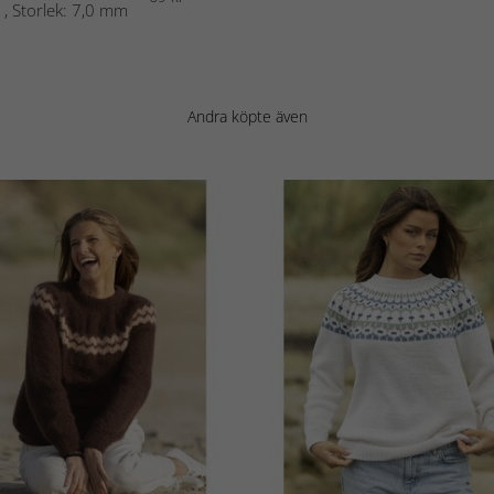
 , Storlek: 7,0 mm
Andra köpte även