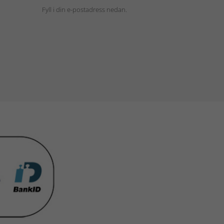
Fyll i din e-postadress nedan.