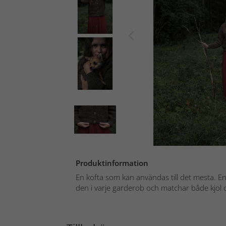
Produktinformation
En kofta som kan användas till det mesta. E
den i varje garderob och matchar både kjol o