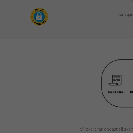
Kundtjän
Vi levererar endast till sve