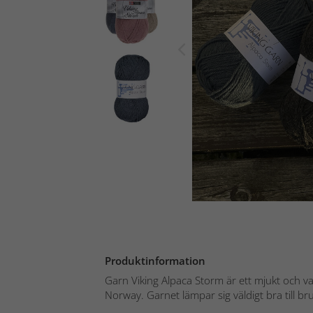
Produktinformation
Garn Viking Alpaca Storm är ett mjukt och va
Norway. Garnet lämpar sig väldigt bra till bru