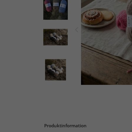
Produktinformation