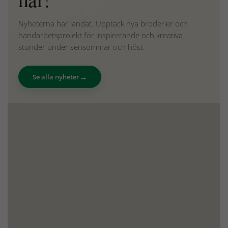
Nyheterna har landat. Upptäck nya broderier och
handarbetsprojekt för inspirerande och kreativa
stunder under sensommar och höst.
→
Se alla nyheter