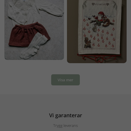
Visa mer
Vi garanterar
Trygg leverans