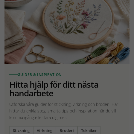
GUIDER & INSPIRATION
Hitta hjälp för ditt nästa
handarbete
Utforska våra guider för stickning, virkning och broderi. Här
hittar du enkla steg, smarta tips och inspiration när du vill
komma igång eller lära dig mer.
Stickning
Virkning
Broderi
Tekniker