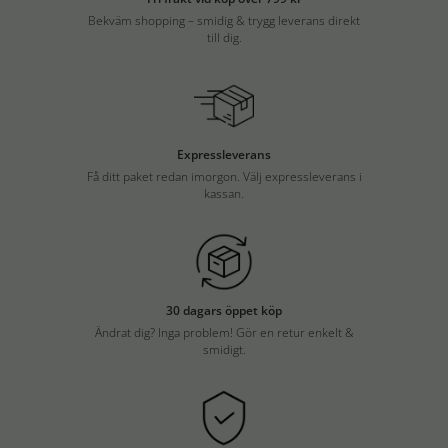
Bekväm shopping – smidig & trygg leverans direkt
till dig.
Expressleverans
Få ditt paket redan imorgon. Välj expressleverans i
kassan.
30 dagars öppet köp
Ändrat dig? Inga problem! Gör en retur enkelt &
smidigt.