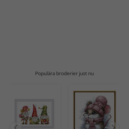
Populära broderier just nu